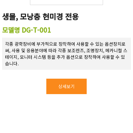
생물, 모낭충 현미경 전용
모델명 DG-T-001
각종 광학장비에 부가적으로 장착하여 사용할 수 있는 옵션장치로
써, 사용 및 응용분야에 따라 각종 보조렌즈, 조명장치, 메카니컬 스
테이지, 모니터 시스템 등을 추가 옵션으로 장착하여 사용할 수 있
습니다.
상세보기