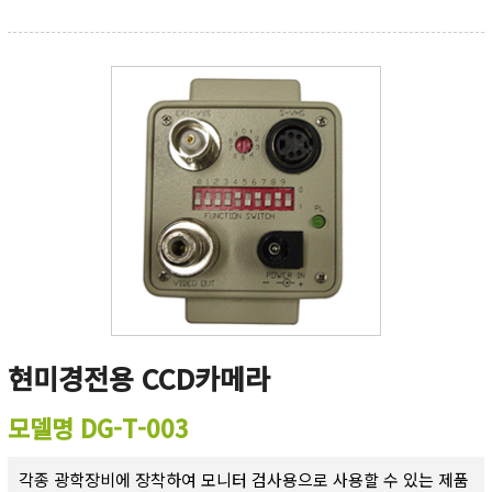
현미경전용 CCD카메라
모델명 DG-T-003
각종 광학장비에 장착하여 모니터 검사용으로 사용할 수 있는 제품