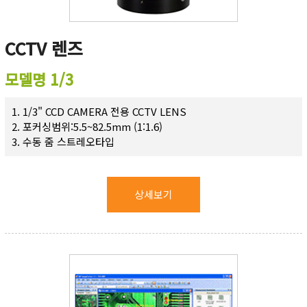
CCTV 렌즈
모델명 1/3
1. 1/3" CCD CAMERA 전용 CCTV LENS
2. 포커싱범위:5.5~82.5mm (1:1.6)
3. 수동 줌 스트레오타입
상세보기