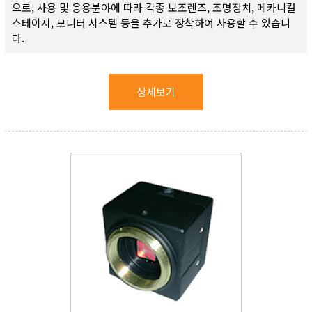
으로, 사용 및 응용분야에 따라 각종 보조렌즈, 조명장치, 메카니컬
스테이지, 모니터 시스템 등을 추가로 장착하여 사용할 수 있습니
다.
상세보기