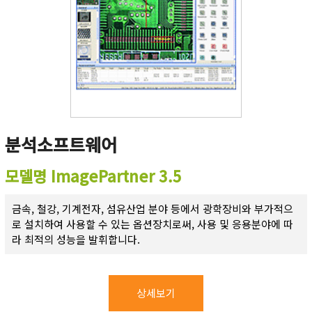
분석소프트웨어
모델명 ImagePartner 3.5
금속, 철강, 기계전자, 섬유산업 분야 등에서 광학장비와 부가적으
로 설치하여 사용할 수 있는 옵션장치로써, 사용 및 응용분야에 따
라 최적의 성능을 발휘합니다.
상세보기