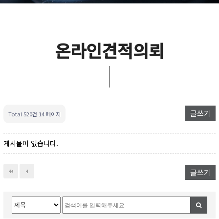
온라인견적의뢰
글쓰기
Total 520건
14 페이지
게시물이 없습니다.
글쓰기