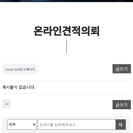
온라인견적의뢰
글쓰기
Total 520건
4 페이지
게시물이 없습니다.
글쓰기